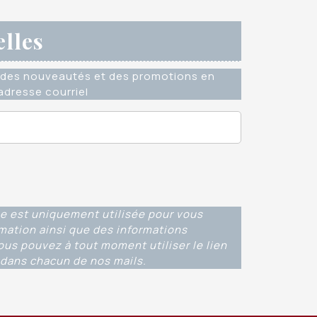
elles
des nouveautés et des promotions en
dresse courriel
e est uniquement utilisée pour vous
rmation ainsi que des informations
ous pouvez à tout moment utiliser le lien
dans chacun de nos mails.