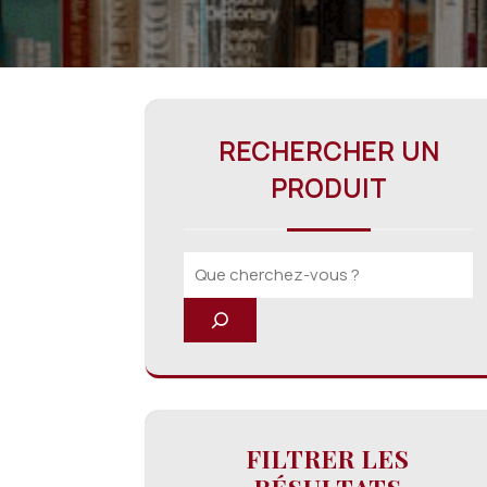
RECHERCHER UN
PRODUIT
FILTRER LES