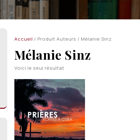
Accueil
/ Produit Auteurs / Mélanie Sinz
Mélanie Sinz
Voici le seul résultat