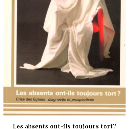
Les absents ont-ils toujours tort?