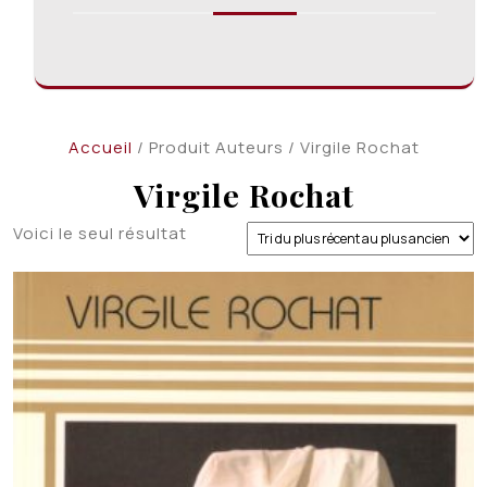
Accueil
/ Produit Auteurs / Virgile Rochat
Virgile Rochat
Voici le seul résultat