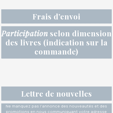
Frais d’envoi
Participation
selon dimension
des livres (indication sur la
commande)
Lettre de nouvelles
Ne manquez pas l'annonce des nouveautés et des
promotions en nous communiquant votre adresse