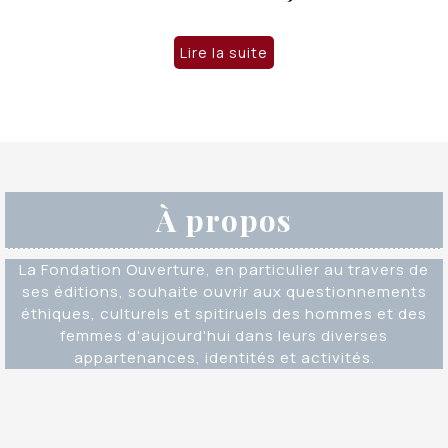
Lire la suite
À propos
La Fondation Ouverture, en particulier au travers de
ses éditions, souhaite ouvrir aux questionnements
éthiques, culturels et spitiruels des hommes et des
femmes d'aujourd'hui dans leurs diverses
appartenances, identités et activités.