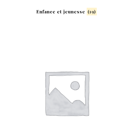
Enfance et jeunesse
(19)