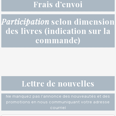
Frais d’envoi
Participation
selon dimension
des livres (indication sur la
commande)
Lettre de nouvelles
Ne manquez pas l'annonce des nouveautés et des
promotions en nous communiquant votre adresse
courriel