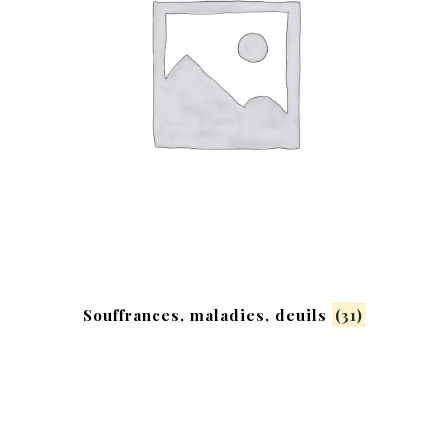
Souffrances, maladies, deuils
(31)