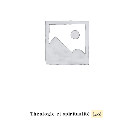
Théologie et spiritualité
(40)