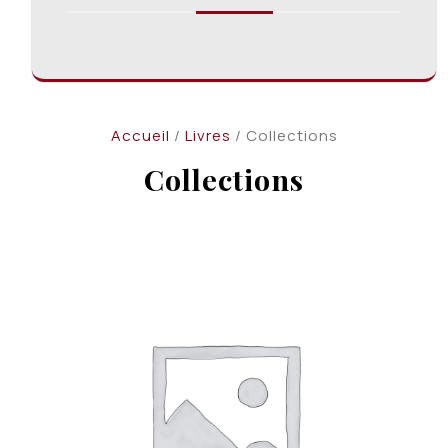
Accueil
/
Livres
/ Collections
Collections