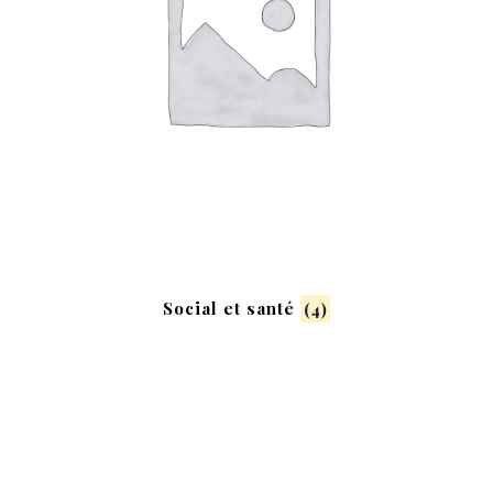
Social et santé
(4)