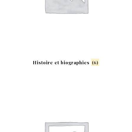
Histoire et biographies
(6)