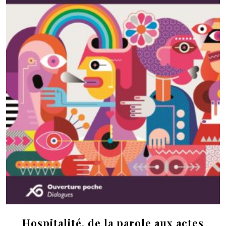
Hospitalité, de la parole aux actes