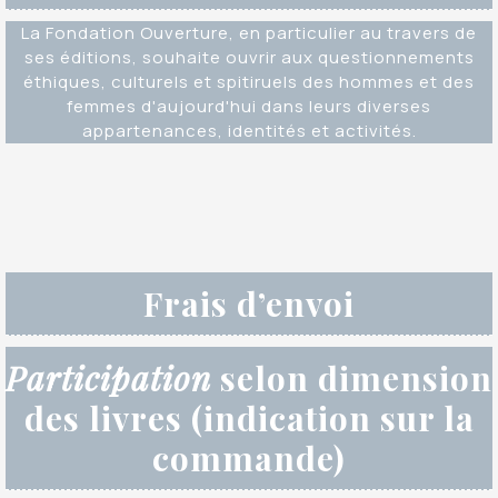
La Fondation Ouverture, en particulier au travers de
ses éditions, souhaite ouvrir aux questionnements
éthiques, culturels et spitiruels des hommes et des
femmes d'aujourd'hui dans leurs diverses
appartenances, identités et activités.
Frais d’envoi
Participation
selon dimension
des livres (indication sur la
commande)