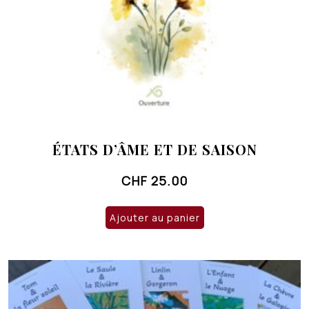
ÉTATS D’ÂME ET DE SAISON
CHF
25.00
Ajouter au panier