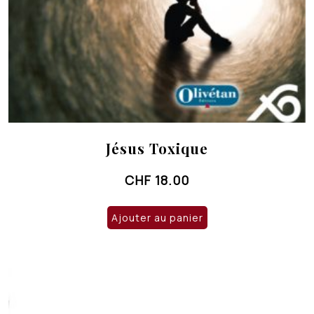
Jésus Toxique
CHF
18.00
Ajouter au panier