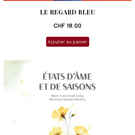
LE REGARD BLEU
CHF
18.00
Ajouter au panier