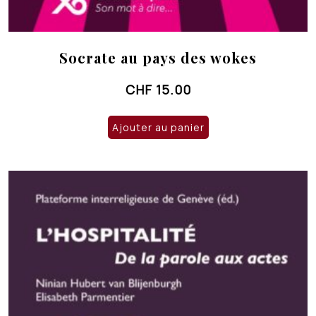
Socrate au pays des wokes
CHF
15.00
Ajouter au panier