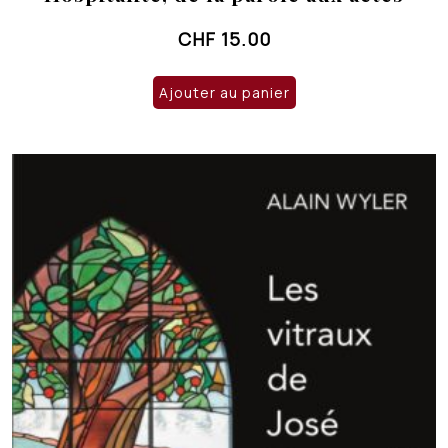
CHF
15.00
Ajouter au panier