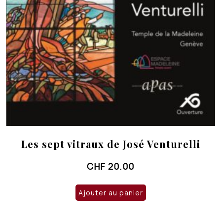
Les sept vitraux de José Venturelli
CHF
20.00
Ajouter au panier