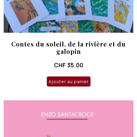
Contes du soleil, de la rivière et du
galopin
CHF
35.00
Ajouter au panier