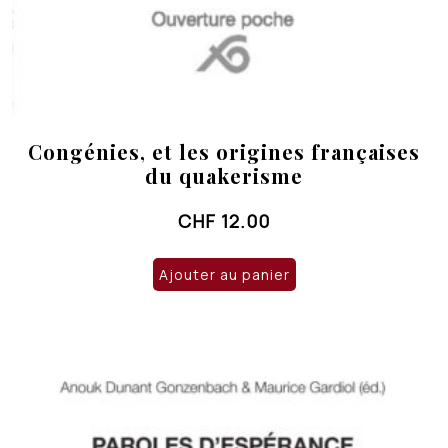
Congénies, et les origines françaises
du quakerisme
CHF
12.00
Ajouter au panier