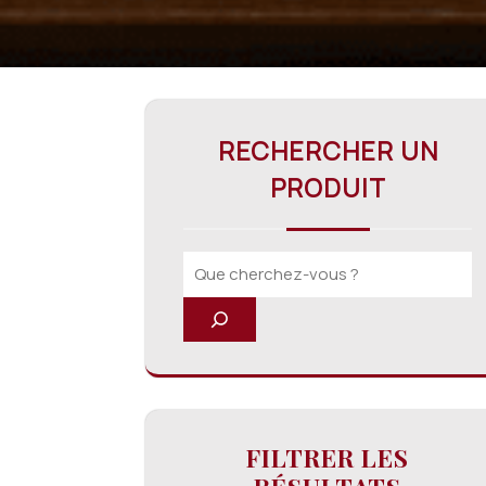
RECHERCHER UN
PRODUIT
FILTRER LES