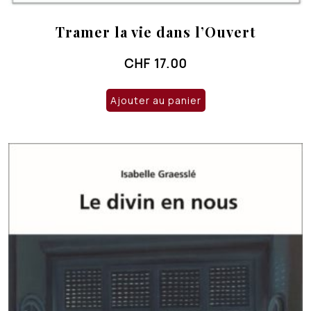
Tramer la vie dans l’Ouvert
CHF
17.00
Ajouter au panier