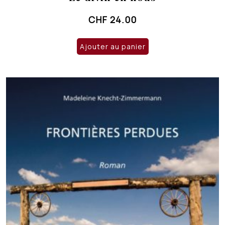
CHF
24.00
Ajouter au panier