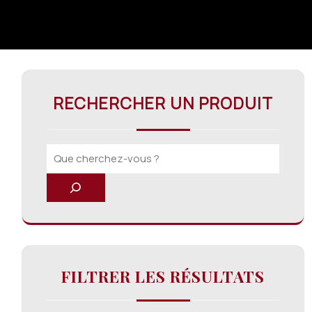
RECHERCHER UN PRODUIT
FILTRER LES RÉSULTATS