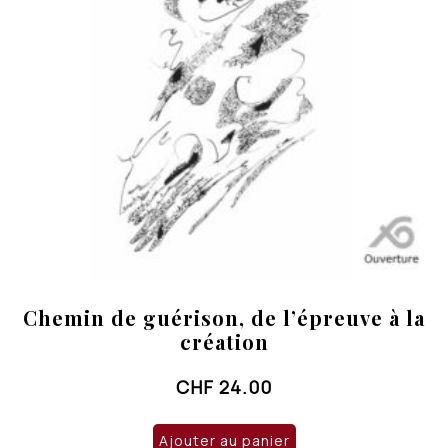
Chemin de guérison, de l’épreuve à la
création
CHF
24.00
Ajouter au panier