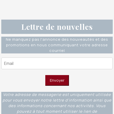
Lettre de nouvelles
Ne manquez pas l'annonce des nouveautés et des
promotions en nous communiquant votre adresse
courriel
Votre adresse de messagerie est uniquement utilisée
pour vous envoyer notre lettre d'information ainsi que
des informations concernant nos activités. Vous
pouvez à tout moment utiliser le lien de