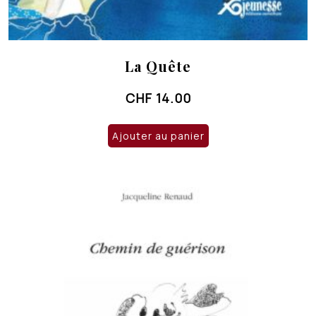
La Quête
CHF
14.00
Ajouter au panier