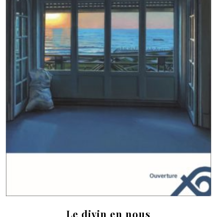
Le divin en nous