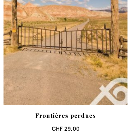
Frontières perdues
CHF
29.00