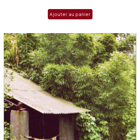
Ajouter au panier