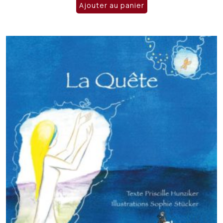
Ajouter au panier