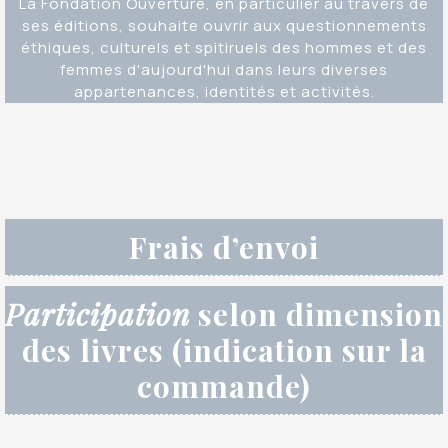
La Fondation Ouverture, en particulier au travers de
ses éditions, souhaite ouvrir aux questionnements
éthiques, culturels et spitiruels des hommes et des
femmes d'aujourd'hui dans leurs diverses
appartenances, identités et activités.
Frais d’envoi
Participation
selon dimension
des livres (indication sur la
commande)