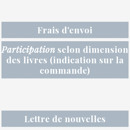
Frais d’envoi
Participation
selon dimension
des livres (indication sur la
commande)
Lettre de nouvelles