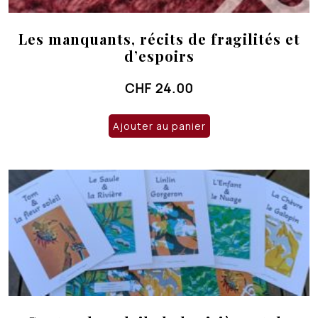
Les manquants, récits de fragilités et
d’espoirs
CHF
24.00
Ajouter au panier