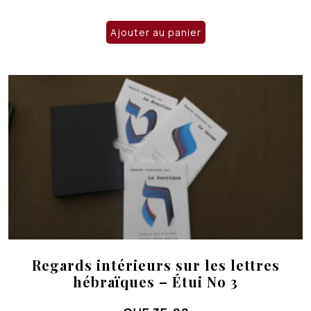
Ajouter au panier
Regards intérieurs sur les lettres
hébraïques – Étui No 3