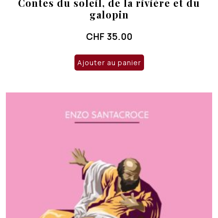
Contes du soleil, de la rivière et du
galopin
CHF
35.00
Ajouter au panier