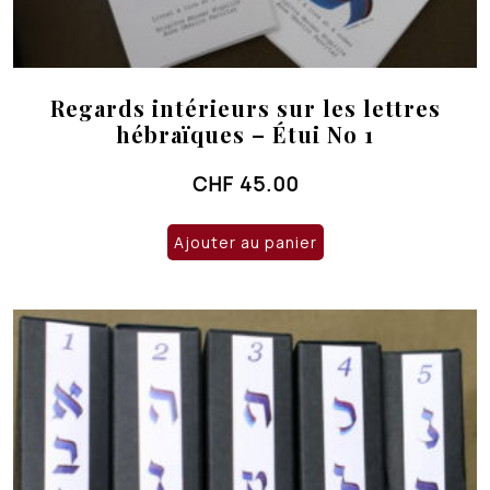
Regards intérieurs sur les lettres
hébraïques – Étui No 1
CHF
45.00
Ajouter au panier