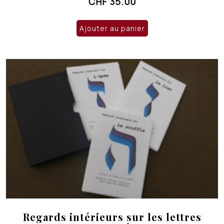
CHF
35.00
Ajouter au panier
Regards intérieurs sur les lettres