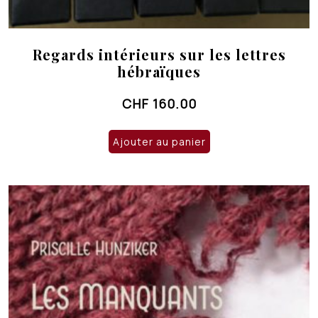
Regards intérieurs sur les lettres
hébraïques
CHF
160.00
Ajouter au panier