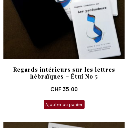
Regards intérieurs sur les lettres
hébraïques – Étui No 5
CHF
35.00
Ajouter au panier