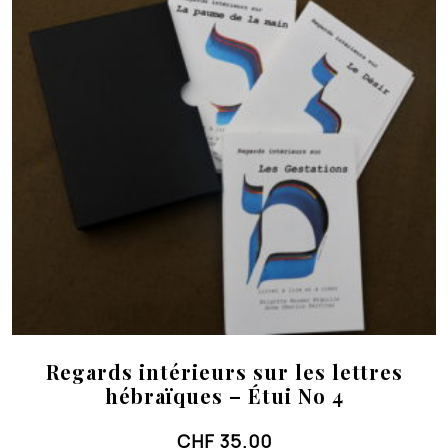
Regards intérieurs sur les lettres
hébraïques – Étui No 4
CHF
35.00