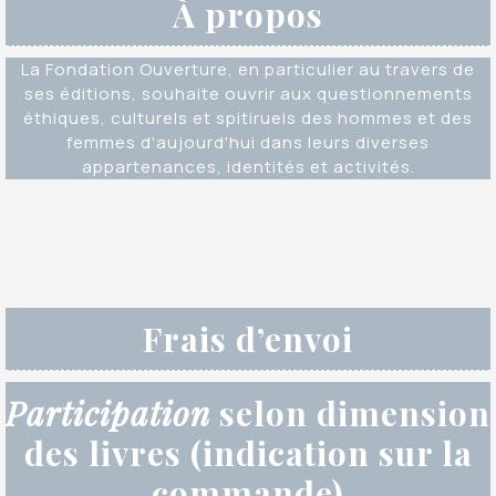
À propos
La Fondation Ouverture, en particulier au travers de
ses éditions, souhaite ouvrir aux questionnements
éthiques, culturels et spitiruels des hommes et des
femmes d'aujourd'hui dans leurs diverses
appartenances, identités et activités.
Frais d’envoi
Participation
selon dimension
des livres (indication sur la
commande)