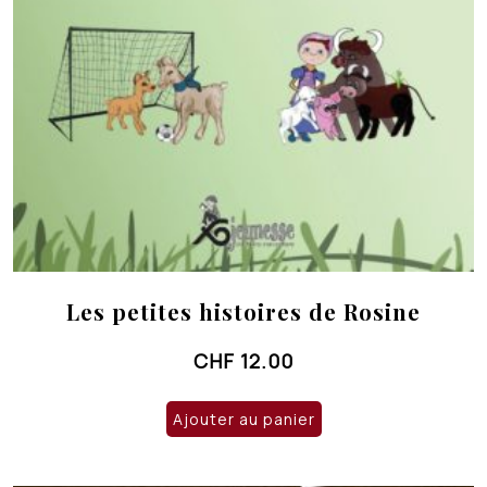
Les petites histoires de Rosine
CHF
12.00
Ajouter au panier