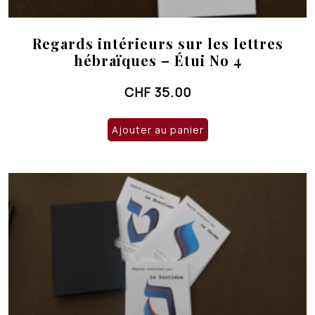
Regards intérieurs sur les lettres
hébraïques – Étui No 4
CHF
35.00
Ajouter au panier