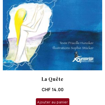
La Quête
CHF
14.00
Ajouter au panier