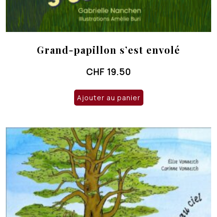
Grand-papillon s’est envolé
CHF
19.50
Ajouter au panier