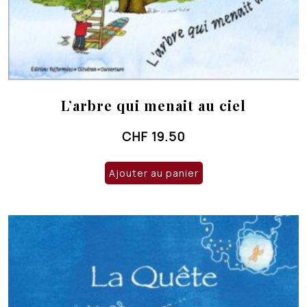
L’arbre qui menait au ciel
CHF
19.50
Ajouter au panier