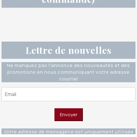
Lettre de nouvelles
Ne manquez pas l'annonce des nouveautés et des
promotions en nous communiquant votre adresse
courriel
Votre adresse de messagerie est uniquement utilisée