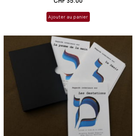
CHF
35.00
Ajouter au panier