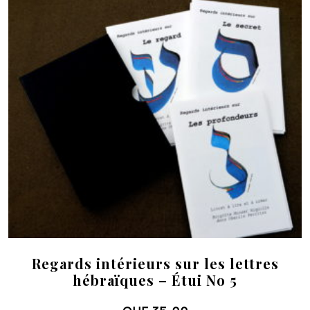
Regards intérieurs sur les lettres
hébraïques – Étui No 5