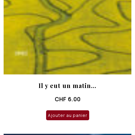
Il y eut un matin…
CHF
6.00
Ajouter au panier