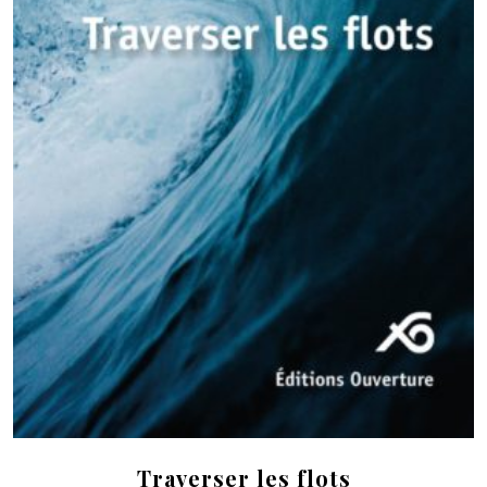
Traverser les flots