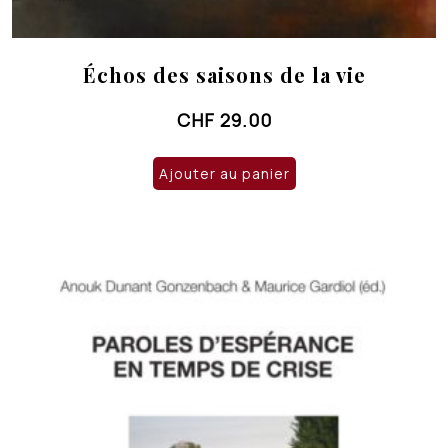
Échos des saisons de la vie
CHF
29.00
Ajouter au panier