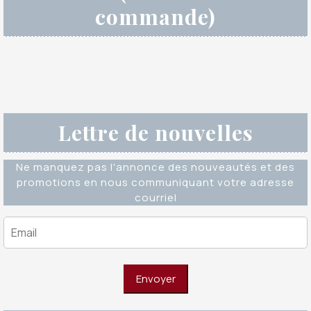
commande)
Lettre de nouvelles
Ne manquez pas l'annonce des nouveautés et des
promotions en nous communiquant votre adresse
courriel