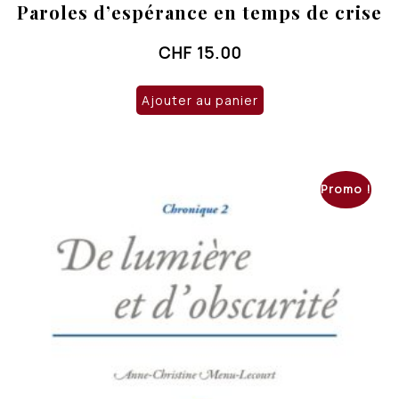
Paroles d’espérance en temps de crise
CHF
15.00
Ajouter au panier
Promo !