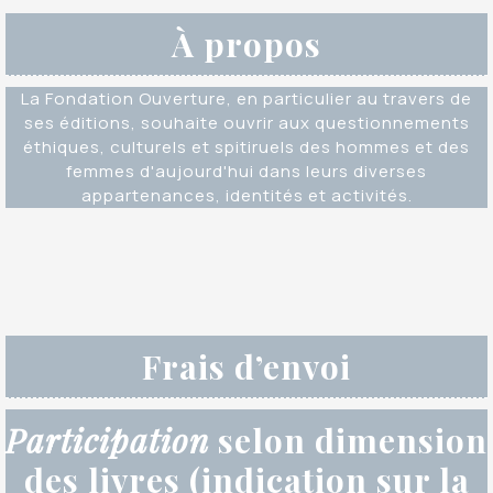
À propos
La Fondation Ouverture, en particulier au travers de
ses éditions, souhaite ouvrir aux questionnements
éthiques, culturels et spitiruels des hommes et des
femmes d'aujourd'hui dans leurs diverses
appartenances, identités et activités.
Frais d’envoi
Participation
selon dimension
des livres (indication sur la