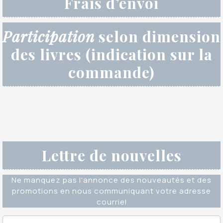
Frais d’envoi
Participation
selon dimension
des livres (indication sur la
commande)
Lettre de nouvelles
Ne manquez pas l'annonce des nouveautés et des
promotions en nous communiquant votre adresse
courriel