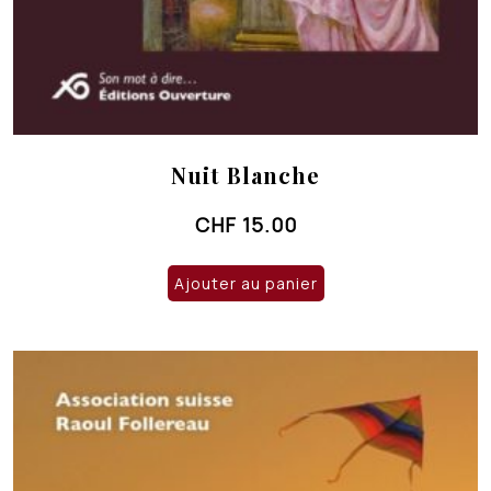
Nuit Blanche
CHF
15.00
Ajouter au panier