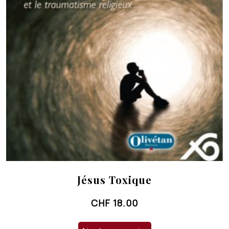
Jésus Toxique
CHF
18.00