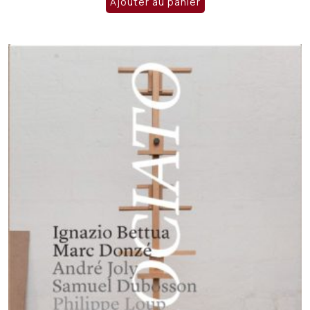
Ajouter au panier