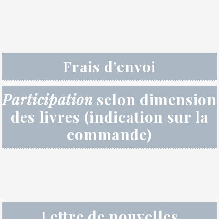
Frais d’envoi
Participation
selon dimension
des livres (indication sur la
commande)
Lettre de nouvelles