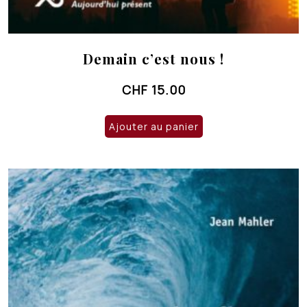
Demain c’est nous !
CHF
15.00
Ajouter au panier