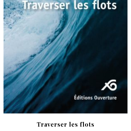
Traverser les flots