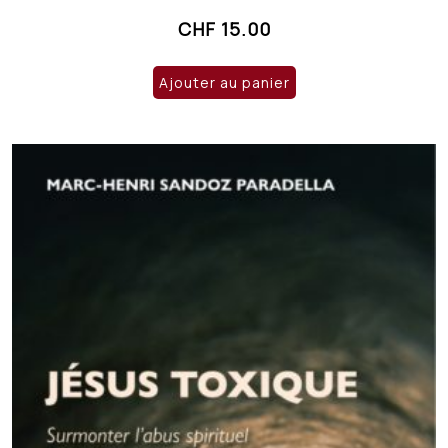
CHF
15.00
Ajouter au panier