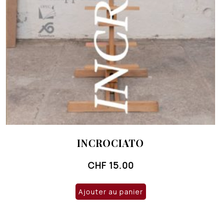
INCROCIATO
CHF
15.00
Ajouter au panier