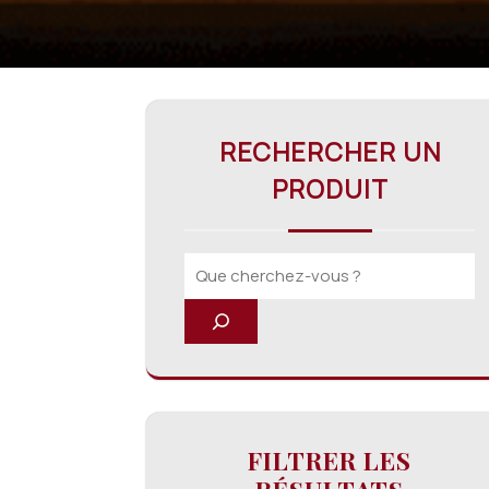
RECHERCHER UN
PRODUIT
FILTRER LES