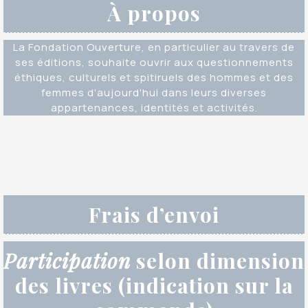
À propos
La Fondation Ouverture, en particulier au travers de
ses éditions, souhaite ouvrir aux questionnements
éthiques, culturels et spitiruels des hommes et des
femmes d'aujourd'hui dans leurs diverses
appartenances, identités et activités.
Frais d’envoi
Participation
selon dimension
des livres (indication sur la