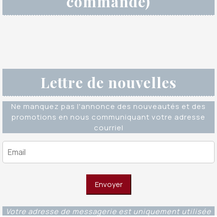
commande)
Lettre de nouvelles
Ne manquez pas l'annonce des nouveautés et des
promotions en nous communiquant votre adresse
courriel
Votre adresse de messagerie est uniquement utilisée