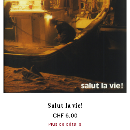
Salut la vie!
CHF
6.00
Plus de détails