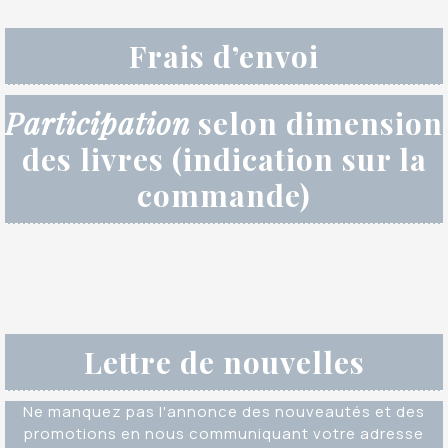
Frais d’envoi
Participation
selon dimension
des livres (indication sur la
commande)
Lettre de nouvelles
Ne manquez pas l'annonce des nouveautés et des
promotions en nous communiquant votre adresse