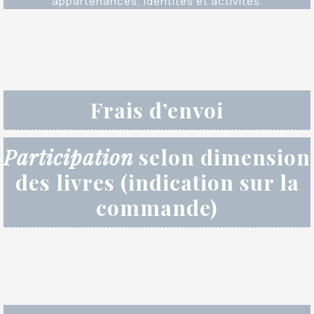
appartenances, identités et activités.
Frais d’envoi
Participation
selon dimension
des livres (indication sur la
commande)