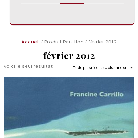
Accueil
/ Produit Parution / février 2012
février 2012
Voici le seul résultat