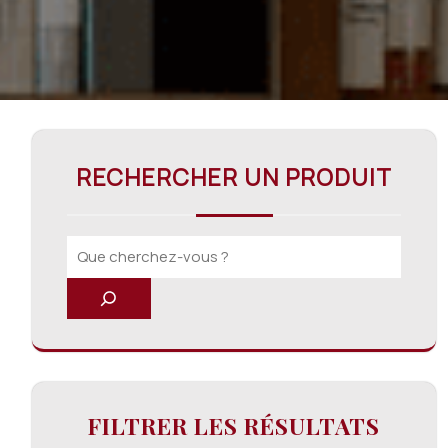
RECHERCHER UN PRODUIT
FILTRER LES RÉSULTATS