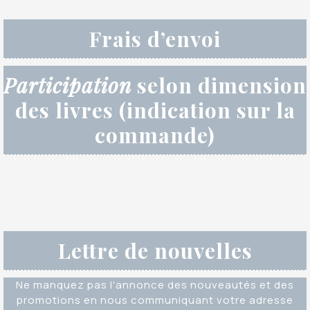
Frais d’envoi
Participation
selon dimension
des livres (indication sur la
commande)
Lettre de nouvelles
Ne manquez pas l'annonce des nouveautés et des
promotions en nous communiquant votre adresse