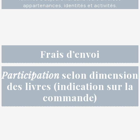
appartenances, identités et activités.
Frais d’envoi
Participation
selon dimension
des livres (indication sur la
commande)