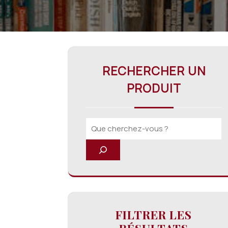
RECHERCHER UN
PRODUIT
FILTRER LES