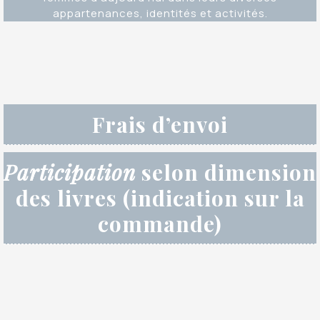
appartenances, identités et activités.
Frais d’envoi
Participation
selon dimension
des livres (indication sur la
commande)