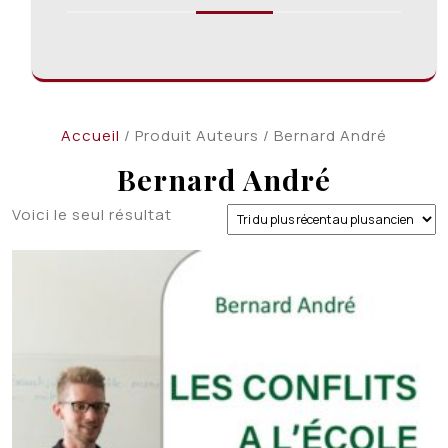
Accueil
/ Produit Auteurs / Bernard André
Bernard André
Voici le seul résultat