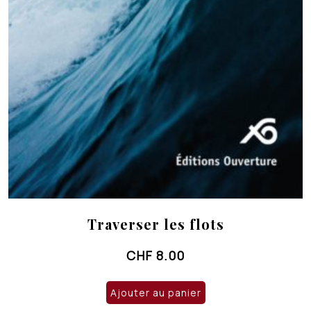
Traverser les flots
CHF
8.00
Ajouter au panier