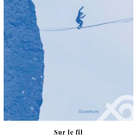
Sur le fil