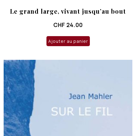
Le grand large, vivant jusqu’au bout
CHF
24.00
Ajouter au panier