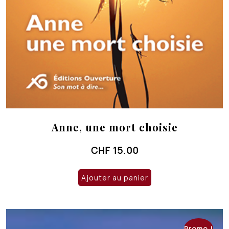
Anne, une mort choisie
CHF
15.00
Ajouter au panier
Promo !