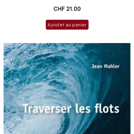
CHF
21.00
Ajouter au panier