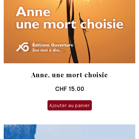
Anne, une mort choisie
CHF
15.00
Ajouter au panier