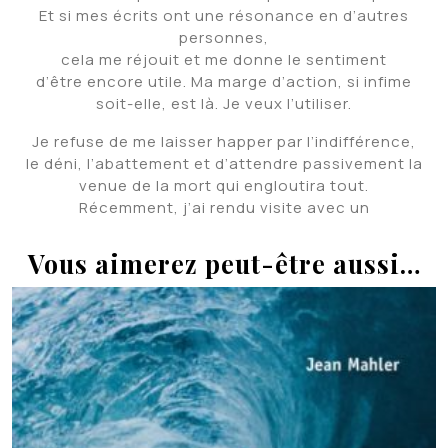
Et si mes écrits ont une résonance en d’autres
personnes,
cela me réjouit et me donne le sentiment
d’être encore utile. Ma marge d’action, si infime
soit-elle, est là. Je veux l’utiliser.
Je refuse de me laisser happer par l’indifférence,
le déni, l’abattement et d’attendre passivement la
venue de la mort qui engloutira tout.
Récemment, j’ai rendu visite avec un
Vous aimerez peut-être aussi…