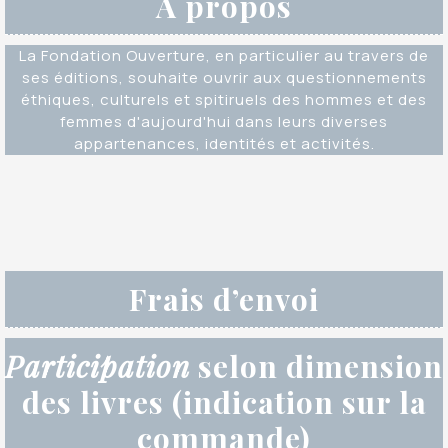
À propos
La Fondation Ouverture, en particulier au travers de
ses éditions, souhaite ouvrir aux questionnements
éthiques, culturels et spitiruels des hommes et des
femmes d'aujourd'hui dans leurs diverses
appartenances, identités et activités.
Frais d’envoi
Participation
selon dimension
des livres (indication sur la
commande)