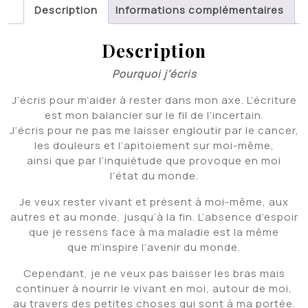
Description
Informations complémentaires
Description
Pourquoi j’écris
J’écris pour m’aider à rester dans mon axe. L’écriture
est mon balancier sur le fil de l’incertain.
J’écris pour ne pas me laisser engloutir par le cancer,
les douleurs et l’apitoiement sur moi-même,
ainsi que par l’inquiétude que provoque en moi
l’état du monde.
Je veux rester vivant et présent à moi-même, aux
autres et au monde, jusqu’à la fin. L’absence d’espoir
que je ressens face à ma maladie est la même
que m’inspire l’avenir du monde.
Cependant, je ne veux pas baisser les bras mais
continuer à nourrir le vivant en moi, autour de moi,
au travers des petites choses qui sont à ma portée.