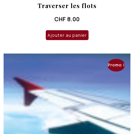
Traverser les flots
CHF
8.00
Ajouter au panier
Promo !