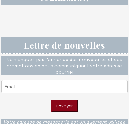
Lettre de nouvelles
Ne manquez pas l'annonce des nouveautés et des
promotions en nous communiquant votre adresse
courriel
Votre adresse de messagerie est uniquement utilisée
pour vous envoyer notre lettre d'information ainsi que