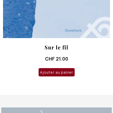
Sur le fil
CHF
21.00
Ajouter au panier