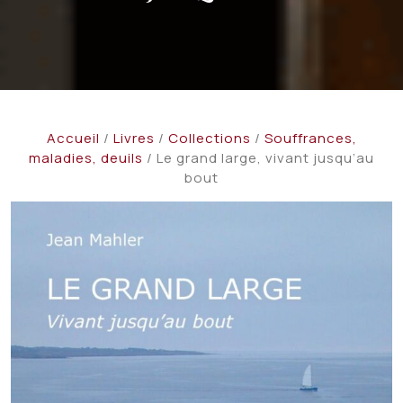
Accueil
/
Livres
/
Collections
/
Souffrances,
maladies, deuils
/ Le grand large, vivant jusqu’au
bout