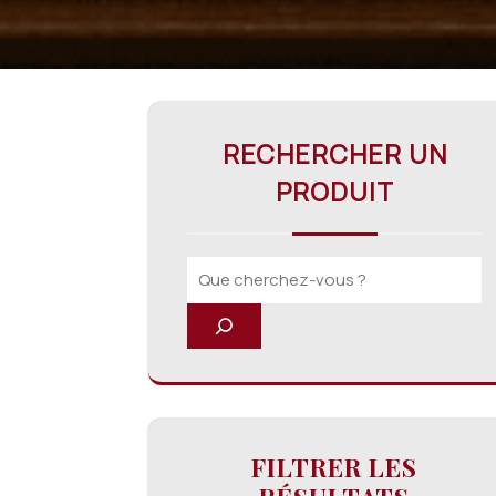
RECHERCHER UN
PRODUIT
FILTRER LES