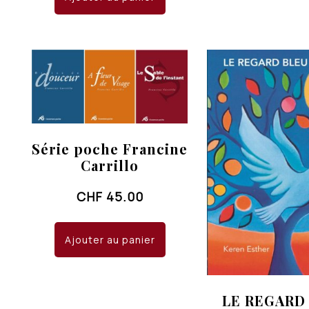
Série poche Francine
Carrillo
CHF
45.00
Ajouter au panier
LE REGARD