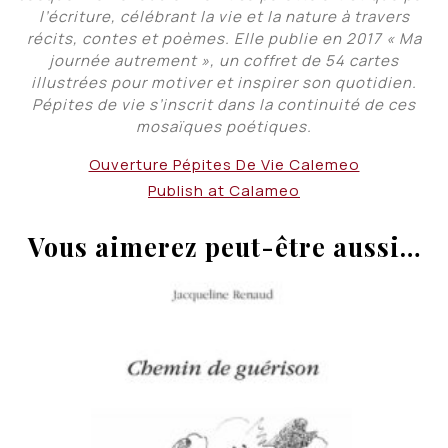
l’écriture, célébrant la vie et la nature à travers
récits, contes et poèmes. Elle publie en 2017 « Ma
journée autrement », un coffret de 54 cartes
illustrées pour motiver et inspirer son quotidien.
Pépites de vie s’inscrit dans la continuité de ces
mosaïques poétiques.
Ouverture Pépites De Vie Calemeo
Publish at Calameo
Vous aimerez peut-être aussi…