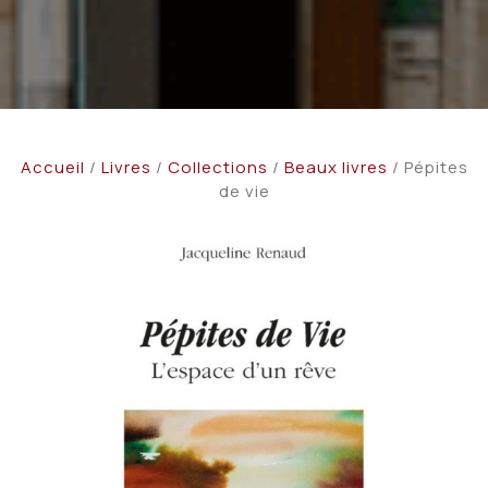
Accueil
/
Livres
/
Collections
/
Beaux livres
/ Pépites
de vie