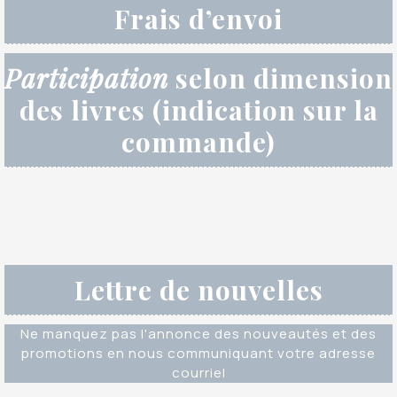
Frais d’envoi
Participation
selon dimension
des livres (indication sur la
commande)
Lettre de nouvelles
Ne manquez pas l'annonce des nouveautés et des
promotions en nous communiquant votre adresse
courriel