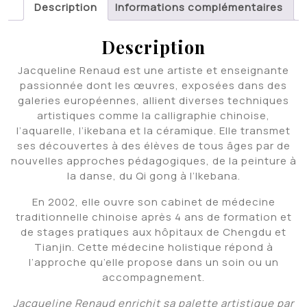
Description
Informations complémentaires
Description
Jacqueline Renaud est une artiste et enseignante
passionnée dont les œuvres, exposées dans des
galeries européennes, allient diverses techniques
artistiques comme la calligraphie chinoise,
l’aquarelle, l’ikebana et la céramique. Elle transmet
ses découvertes à des élèves de tous âges par de
nouvelles approches pédagogiques, de la peinture à
la danse, du Qi gong à l’Ikebana.
En 2002, elle ouvre son cabinet de médecine
traditionnelle chinoise après 4 ans de formation et
de stages pratiques aux hôpitaux de Chengdu et
Tianjin. Cette médecine holistique répond à
l’approche qu’elle propose dans un soin ou un
accompagnement.
Jacqueline Renaud enrichit sa palette artistique par