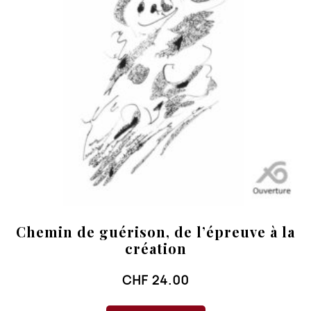
Chemin de guérison, de l’épreuve à la
création
CHF
24.00