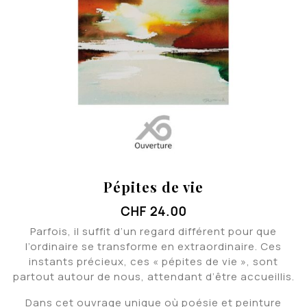
Pépites de vie
CHF
24.00
Parfois, il suffit d’un regard différent pour que
l’ordinaire se transforme en extraordinaire. Ces
instants précieux, ces « pépites de vie », sont
partout autour de nous, attendant d’être accueillis.
Dans cet ouvrage unique où poésie et peinture