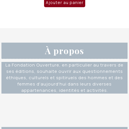
Ajouter au panier
À propos
La Fondation Ouverture, en particulier au travers de
ses éditions, souhaite ouvrir aux questionnements
éthiques, culturels et spitiruels des hommes et des
femmes d'aujourd'hui dans leurs diverses
appartenances, identités et activités.