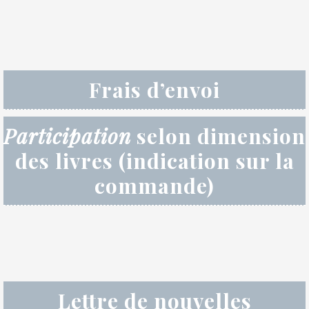
Frais d’envoi
Participation
selon dimension
des livres (indication sur la
commande)
Lettre de nouvelles