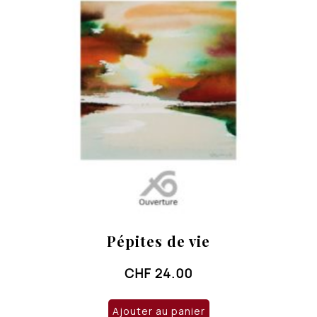
Pépites de vie
CHF
24.00
Ajouter au panier