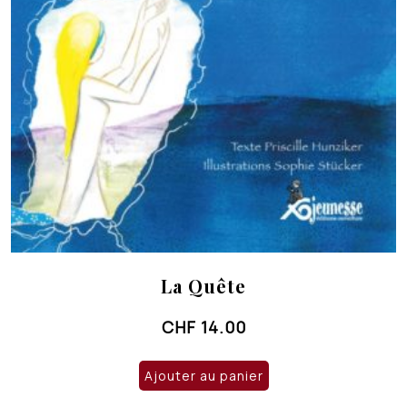
La Quête
CHF
14.00
Ajouter au panier