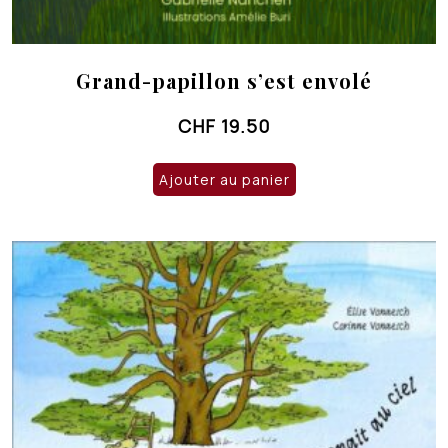
Grand-papillon s’est envolé
CHF
19.50
Ajouter au panier