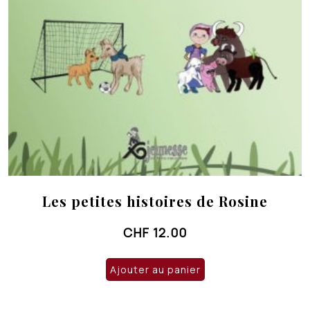
Les petites histoires de Rosine
CHF
12.00
Ajouter au panier