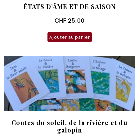
ÉTATS D’ÂME ET DE SAISON
CHF
25.00
Ajouter au panier
Contes du soleil, de la rivière et du
galopin