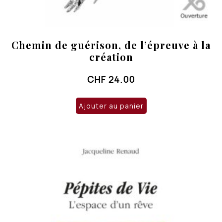
Chemin de guérison, de l’épreuve à la
création
CHF
24.00
Ajouter au panier