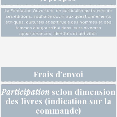
La Fondation Ouverture, en particulier au travers de
ses éditions, souhaite ouvrir aux questionnements
éthiques, culturels et spitiruels des hommes et des
femmes d'aujourd'hui dans leurs diverses
appartenances, identités et activités.
Frais d’envoi
Participation
selon dimension
des livres (indication sur la
commande)