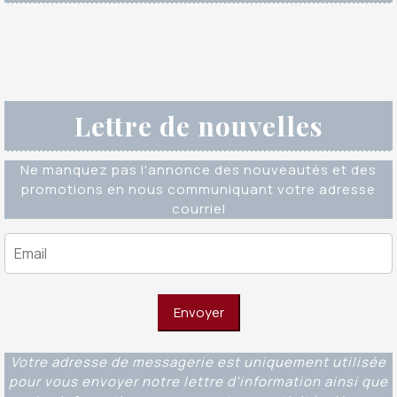
Lettre de nouvelles
Ne manquez pas l'annonce des nouveautés et des
promotions en nous communiquant votre adresse
courriel
Votre adresse de messagerie est uniquement utilisée
pour vous envoyer notre lettre d'information ainsi que