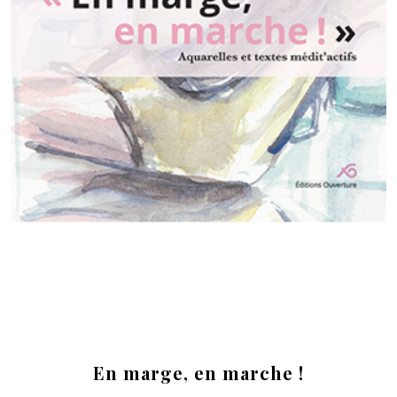
En marge, en marche !