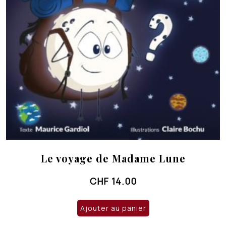
Le voyage de Madame Lune
CHF
14.00
Ajouter au panier