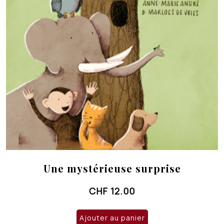
Une mystérieuse surprise
CHF
12.00
Ajouter au panier