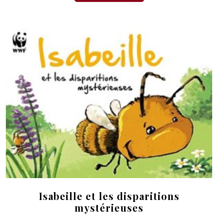
Isabeille et les disparitions
mystérieuses