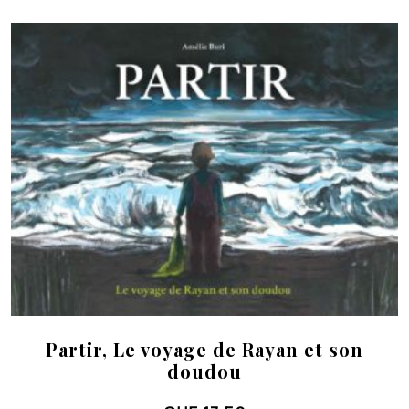
Partir, Le voyage de Rayan et son
doudou