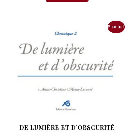
Promo !
DE LUMIÈRE ET D’OBSCURITÉ