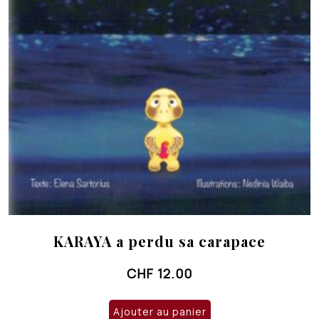
KARAYA a perdu sa carapace
CHF
12.00
Ajouter au panier