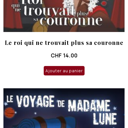
Le roi qui ne trouvait plus sa couronne
CHF
14.00
Ajouter au panier