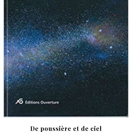
De poussière et de ciel