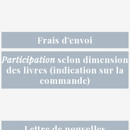
Frais d’envoi
Participation
selon dimension
des livres (indication sur la
commande)
Lettre de nouvelles