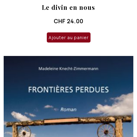
Le divin en nous
CHF
24.00
Ajouter au panier