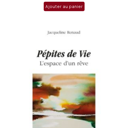
Ajouter au panier