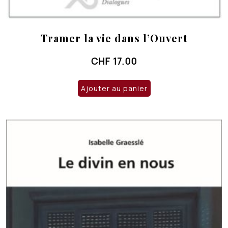
Tramer la vie dans l’Ouvert
CHF
17.00
Ajouter au panier