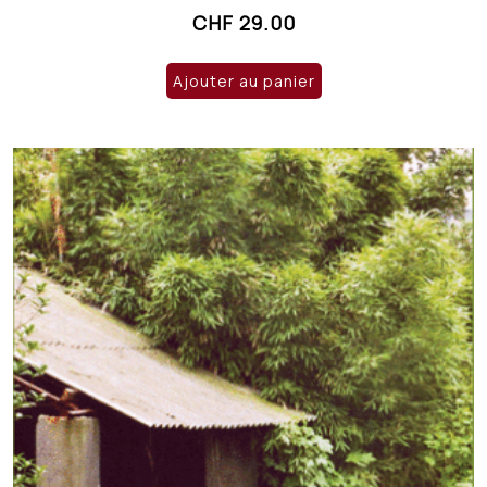
CHF
29.00
Ajouter au panier