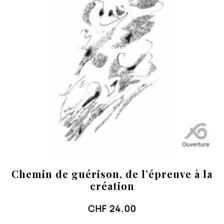
Chemin de guérison, de l’épreuve à la
création
CHF
24.00