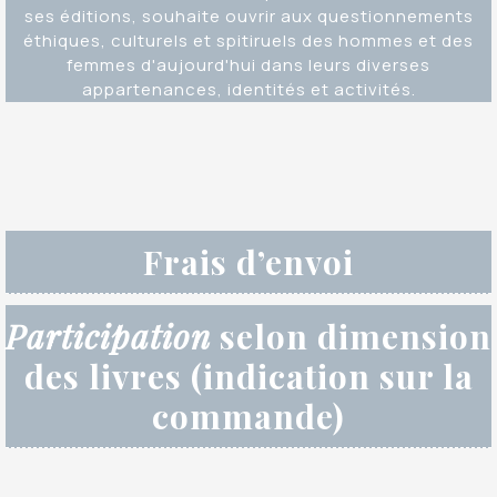
ses éditions, souhaite ouvrir aux questionnements
éthiques, culturels et spitiruels des hommes et des
femmes d'aujourd'hui dans leurs diverses
appartenances, identités et activités.
Frais d’envoi
Participation
selon dimension
des livres (indication sur la
commande)