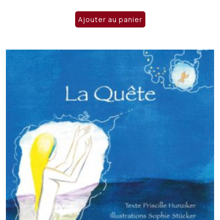
Ajouter au panier