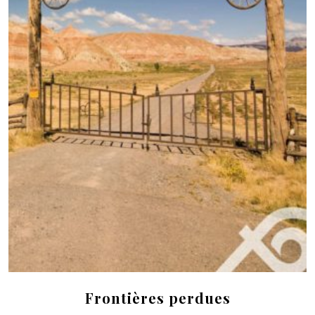
Frontières perdues