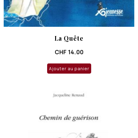
La Quête
CHF
14.00
Ajouter au panier