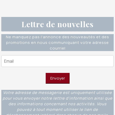
Lettre de nouvelles
Ne manquez pas l'annonce des nouveautés et des
promotions en nous communiquant votre adresse
courriel
Votre adresse de messagerie est uniquement utilisée
pour vous envoyer notre lettre d'information ainsi que
des informations concernant nos activités. Vous
pouvez à tout moment utiliser le lien de