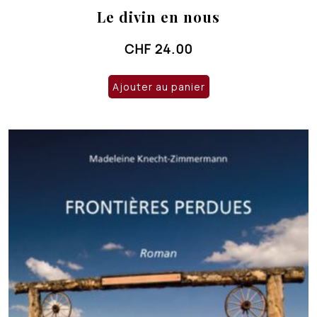
Le divin en nous
CHF
24.00
Ajouter au panier