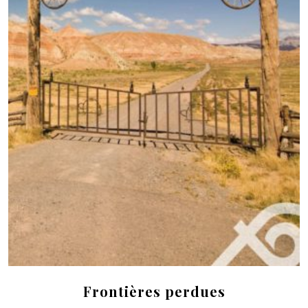
Frontières perdues