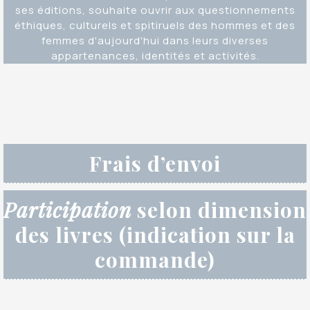
ses éditions, souhaite ouvrir aux questionnements
éthiques, culturels et spitiruels des hommes et des
femmes d'aujourd'hui dans leurs diverses
appartenances, identités et activités.
Frais d’envoi
Participation
selon dimension
des livres (indication sur la
commande)