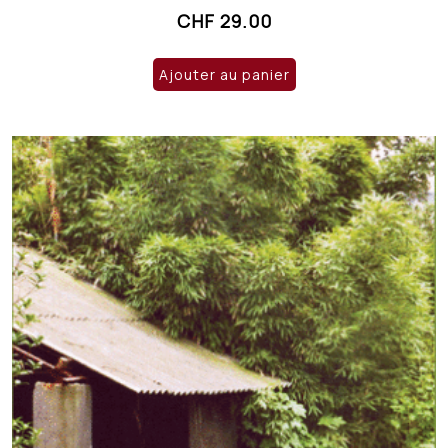
CHF
29.00
Ajouter au panier