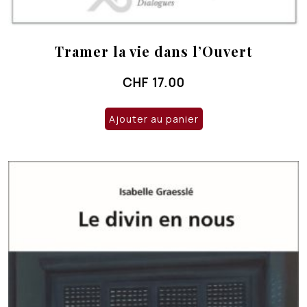
Tramer la vie dans l’Ouvert
CHF
17.00
Ajouter au panier