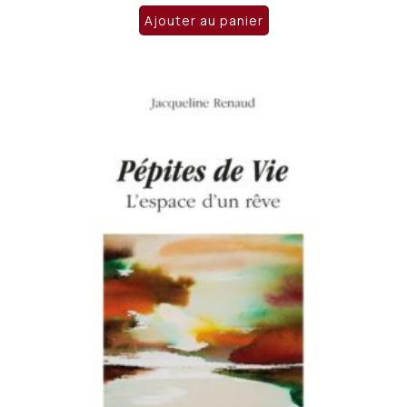
Ajouter au panier