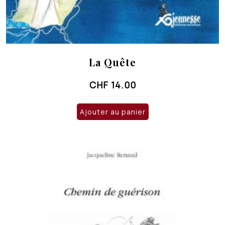
La Quête
CHF
14.00
Ajouter au panier