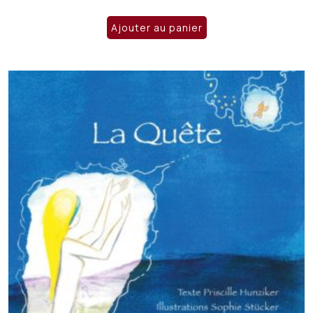
Ajouter au panier