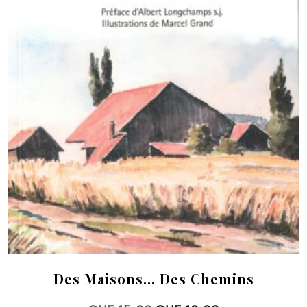
Des Maisons… Des Chemins