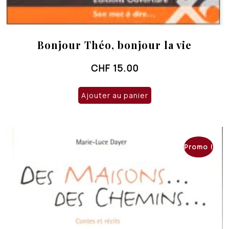
Bonjour Théo, bonjour la vie
CHF
15.00
Ajouter au panier
Promo !