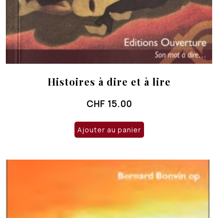
Histoires à dire et à lire
CHF
15.00
Ajouter au panier