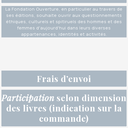
La Fondation Ouverture, en particulier au travers de
ses éditions, souhaite ouvrir aux questionnements
éthiques, culturels et spitiruels des hommes et des
femmes d'aujourd'hui dans leurs diverses
appartenances, identités et activités.
Frais d’envoi
Participation
selon dimension
des livres (indication sur la
commande)