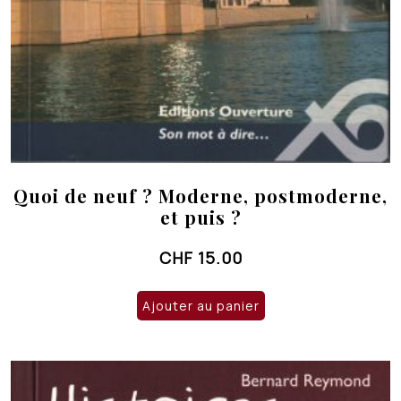
Quoi de neuf ? Moderne, postmoderne,
et puis ?
CHF
15.00
Ajouter au panier