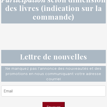
des livres (indication sur la
commande)
Lettre de nouvelles
Ne manquez pas l'annonce des nouveautés et des
promotions en nous communiquant votre adresse
courriel