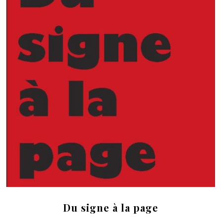
Du signe à la page