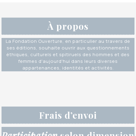
À propos
La Fondation Ouverture, en particulier au travers de
ses éditions, souhaite ouvrir aux questionnements
éthiques, culturels et spitiruels des hommes et des
femmes d'aujourd'hui dans leurs diverses
appartenances, identités et activités.
Frais d’envoi
Participation
selon dimension