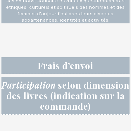
ses éditions, souhaite ouvrir aux questionnements
éthiques, culturels et spitiruels des hommes et des
femmes d'aujourd'hui dans leurs diverses
appartenances, identités et activités.
Frais d’envoi
Participation
selon dimension
des livres (indication sur la
commande)