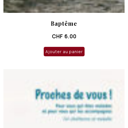
Baptême
CHF
6.00
Ajouter au panier