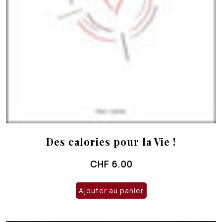
Des calories pour la Vie !
CHF
6.00
Ajouter au panier