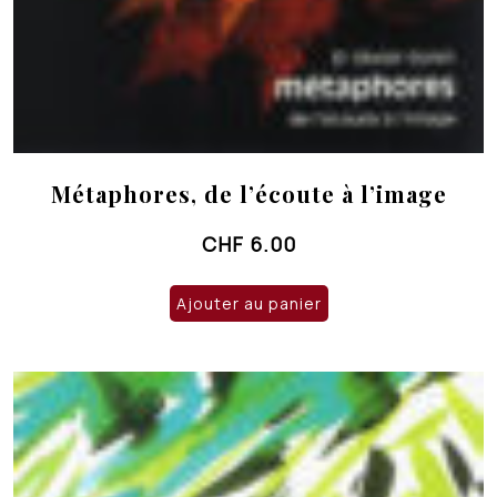
Métaphores, de l’écoute à l’image
CHF
6.00
Ajouter au panier