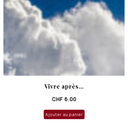
Vivre après…
CHF
6.00
Ajouter au panier