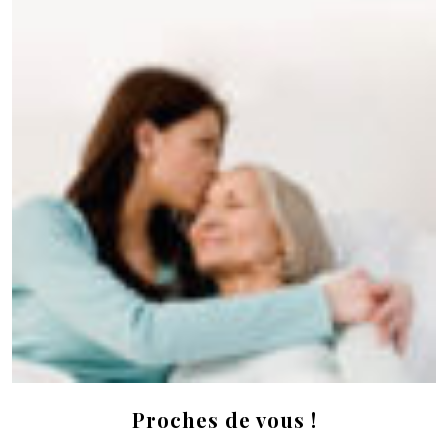
Proches de vous !