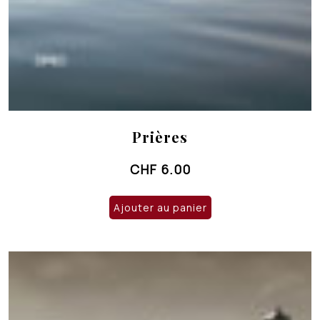
Prières
CHF
6.00
Ajouter au panier