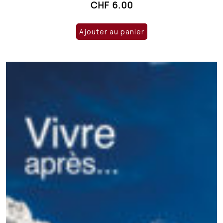
CHF
6.00
Ajouter au panier