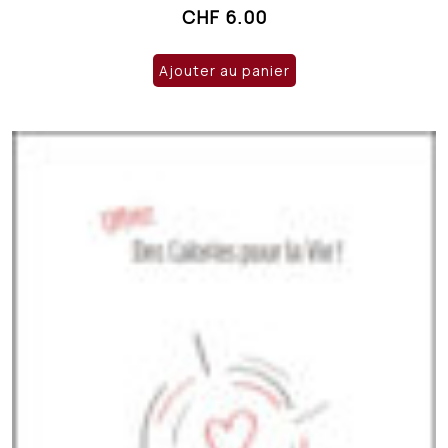
CHF
6.00
Ajouter au panier