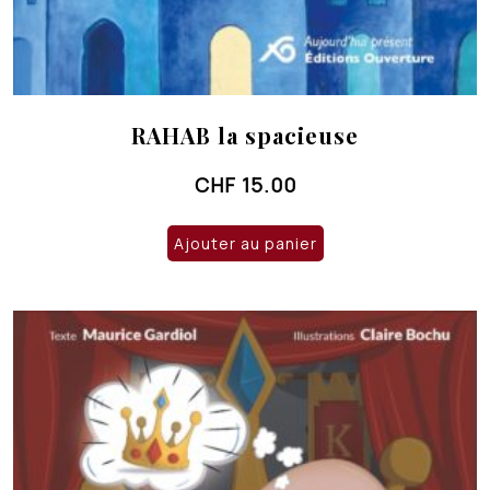
RAHAB la spacieuse
CHF
15.00
Ajouter au panier