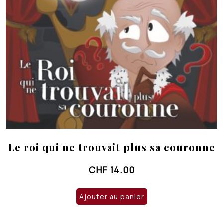
Le roi qui ne trouvait plus sa couronne
CHF
14.00
Ajouter au panier