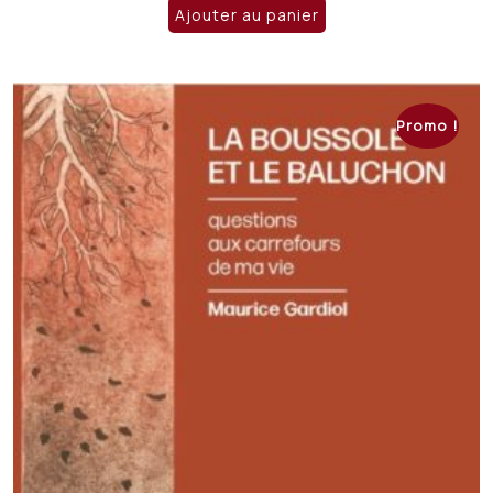
Ajouter au panier
Promo !