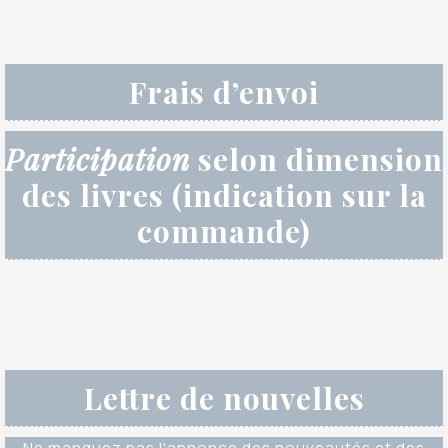
Frais d’envoi
Participation
selon dimension
des livres (indication sur la
commande)
Lettre de nouvelles
Ne manquez pas l'annonce des nouveautés et des