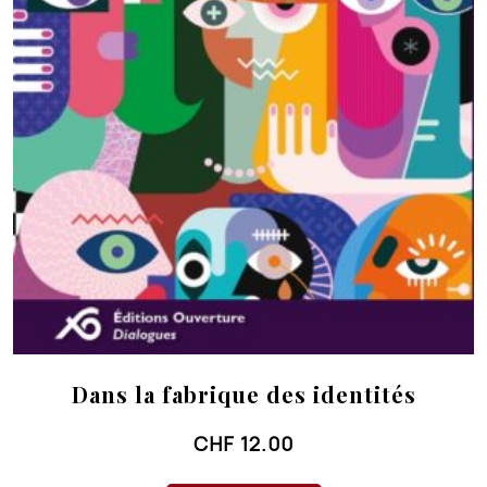
Dans la fabrique des identités
CHF
12.00