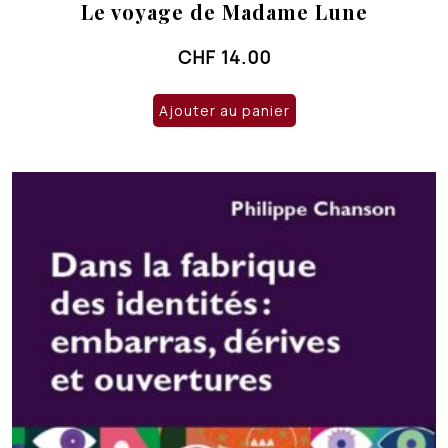
Le voyage de Madame Lune
CHF
14.00
Ajouter au panier