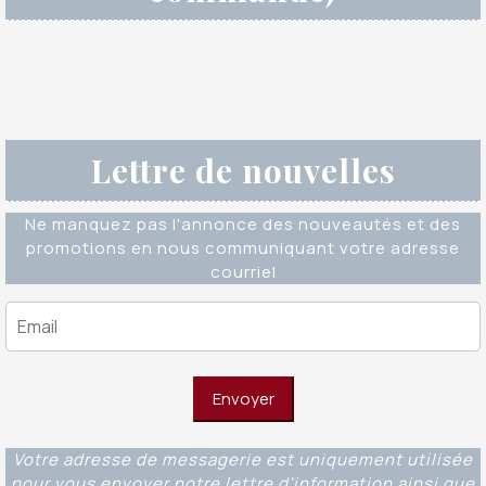
Lettre de nouvelles
Ne manquez pas l'annonce des nouveautés et des
promotions en nous communiquant votre adresse
courriel
Votre adresse de messagerie est uniquement utilisée
pour vous envoyer notre lettre d'information ainsi que