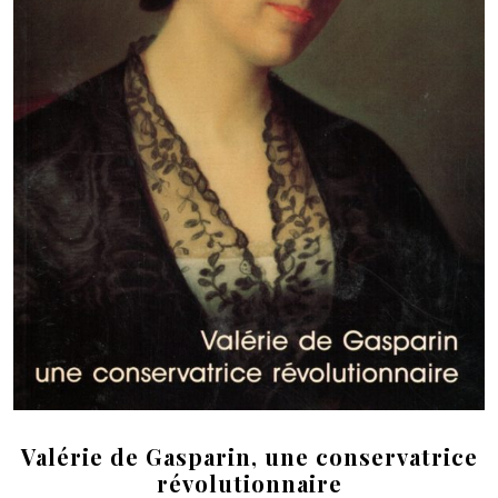
Valérie de Gasparin, une conservatrice
révolutionnaire