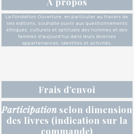
À propos
La Fondation Ouverture, en particulier au travers de
ses éditions, souhaite ouvrir aux questionnements
éthiques, culturels et spitiruels des hommes et des
femmes d'aujourd'hui dans leurs diverses
appartenances, identités et activités.
Frais d’envoi
Participation
selon dimension
des livres (indication sur la
commande)