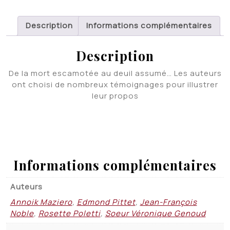
Description
Informations complémentaires
Description
De la mort escamotée au deuil assumé… Les auteurs
ont choisi de nombreux témoignages pour illustrer
leur propos
Informations complémentaires
Auteurs
Annoik Maziero
,
Edmond Pittet
,
Jean-François
Noble
,
Rosette Poletti
,
Soeur Véronique Genoud