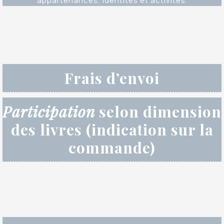
appartenances, identités et activités.
Frais d’envoi
Participation
selon dimension
des livres (indication sur la
commande)