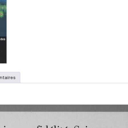
ntaires