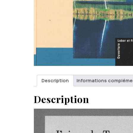
Description
Informations compléme
Description