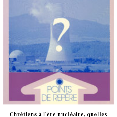
Chrétiens à l’ère nucléaire, quelles