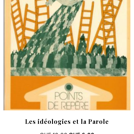
Les idéologies et la Parole