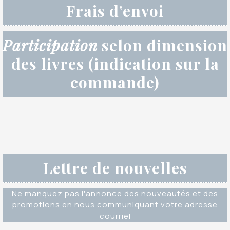
Frais d’envoi
Participation
selon dimension
des livres (indication sur la
commande)
Lettre de nouvelles
Ne manquez pas l'annonce des nouveautés et des
promotions en nous communiquant votre adresse
courriel