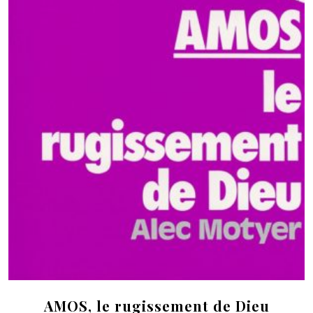
AMOS, le rugissement de Dieu