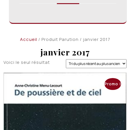
Accueil
/ Produit Parution / janvier 2017
janvier 2017
Voici le seul résultat
Promo !