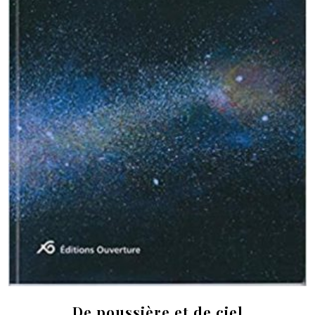
De poussière et de ciel