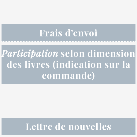
Frais d’envoi
Participation
selon dimension
des livres (indication sur la
commande)
Lettre de nouvelles