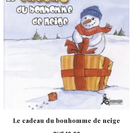
Le cadeau du bonhomme de neige