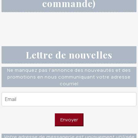
commande)
Lettre de nouvelles
Ne manquez pas l'annonce des nouveautés et des
promotions en nous communiquant votre adresse
courriel
Votre adresse de messagerie est uniquement utilisée