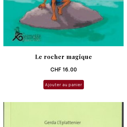
Le rocher magique
CHF
16.00
Ajouter au panier