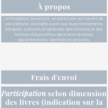
À propos
La Fondation Ouverture, en particulier au travers de
ses éditions, souhaite ouvrir aux questionnements
éthiques, culturels et spitiruels des hommes et des
femmes d'aujourd'hui dans leurs diverses
appartenances, identités et activités.
Frais d’envoi
Participation
selon dimension
des livres (indication sur la