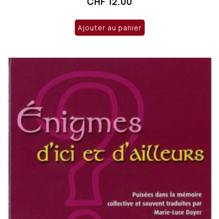
CHF
12.00
Ajouter au panier