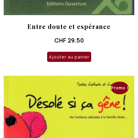
Entre doute et espérance
CHF
29.50
Ajouter au panier
Promo !