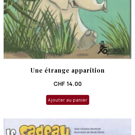
Une étrange apparition
CHF
14.00
Ajouter au panier