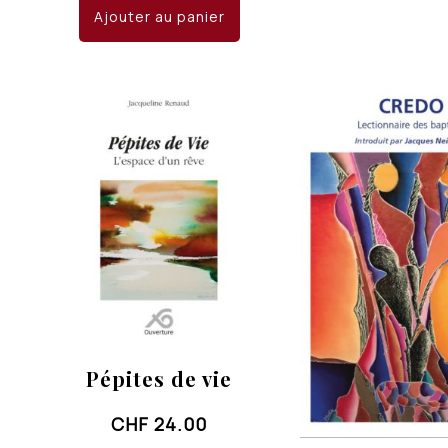
Ajouter au panier
Pépites de vie
CHF
24.00