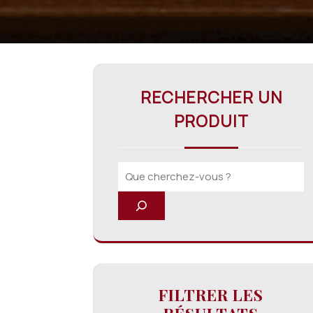
RECHERCHER UN
PRODUIT
FILTRER LES