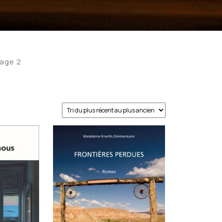
Page 2