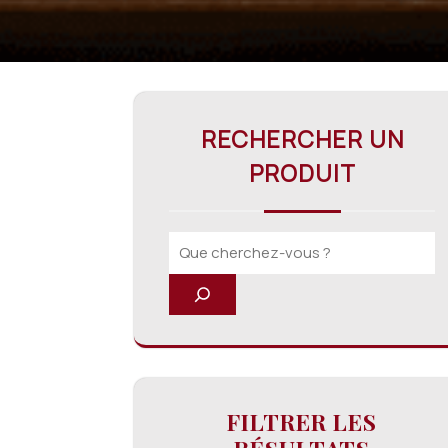
RECHERCHER UN
PRODUIT
FILTRER LES