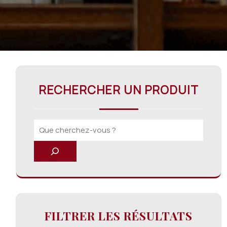
RECHERCHER UN PRODUIT
FILTRER LES RÉSULTATS