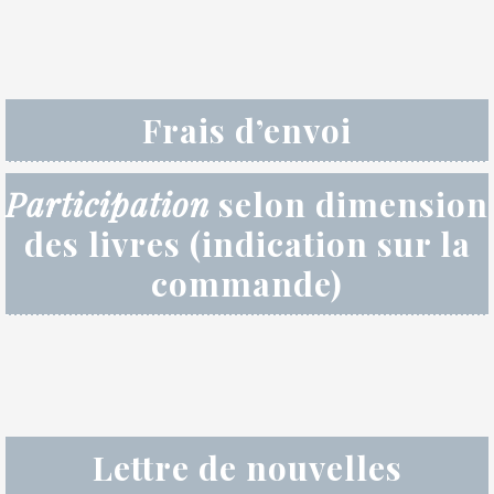
Frais d’envoi
Participation
selon dimension
des livres (indication sur la
commande)
Lettre de nouvelles