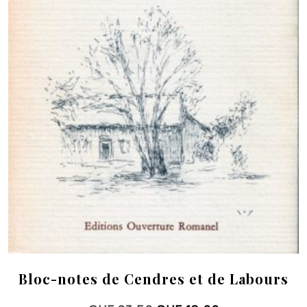
Bloc-notes de Cendres et de Labours