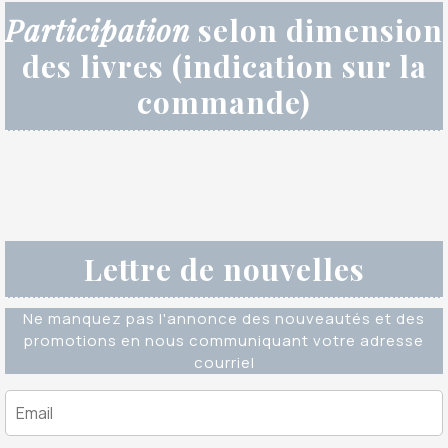
Participation
selon dimension
des livres (indication sur la
commande)
Lettre de nouvelles
Ne manquez pas l'annonce des nouveautés et des
promotions en nous communiquant votre adresse
courriel