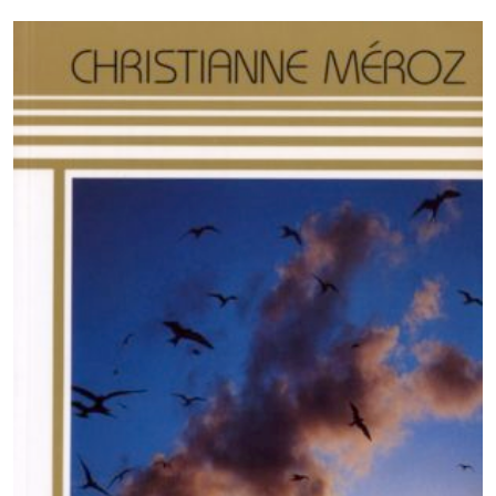
CHF 21.00.
CHF 12.00.