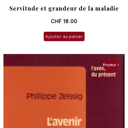
Servitude et grandeur de la maladie
CHF
18.00
Ajouter au panier
Promo !