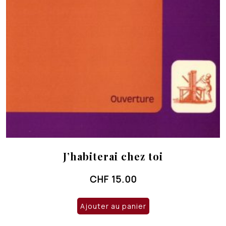
J’habiterai chez toi
CHF
15.00
Ajouter au panier