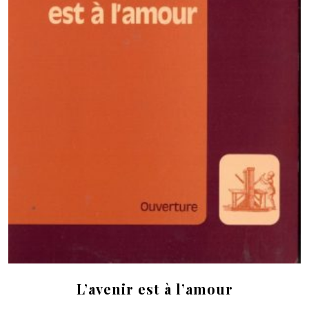
L’avenir est à l’amour