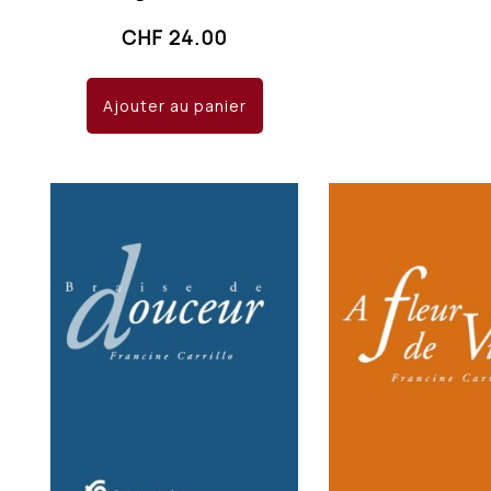
CHF
24.00
Ajouter au panier