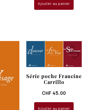
Ajouter au panier
Série poche Francine
Carrillo
CHF
45.00
Ajouter au panier