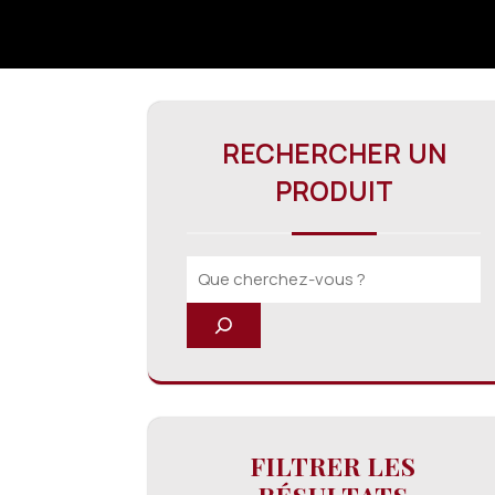
RECHERCHER UN
PRODUIT
FILTRER LES