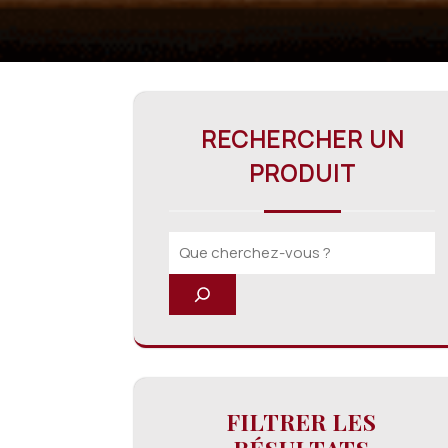
RECHERCHER UN
PRODUIT
FILTRER LES