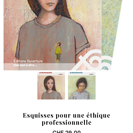
Esquisses pour une éthique
professionnelle
CHF
29.00