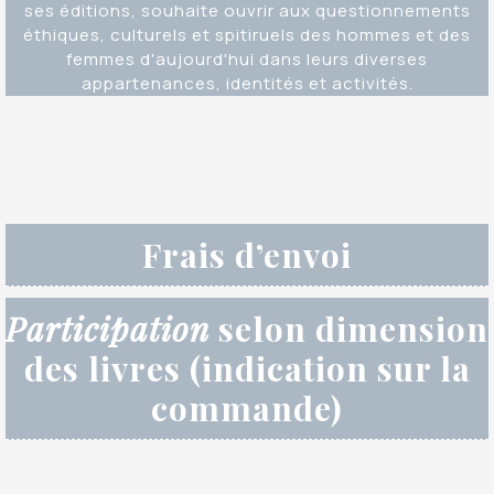
ses éditions, souhaite ouvrir aux questionnements
éthiques, culturels et spitiruels des hommes et des
femmes d'aujourd'hui dans leurs diverses
appartenances, identités et activités.
Frais d’envoi
Participation
selon dimension
des livres (indication sur la
commande)