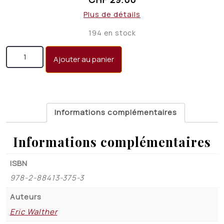
Plus de détails
194 en stock
quantité de Esquisses pour une éthique
Ajouter au panier
professionnelle
Informations complémentaires
Informations complémentaires
ISBN
978-2-88413-375-3
Auteurs
Eric Walther